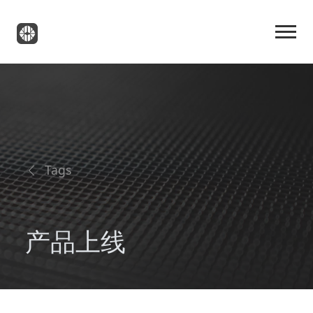
Tags
产品上线