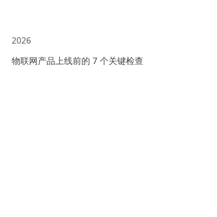
2026
物联网产品上线前的 7 个关键检查